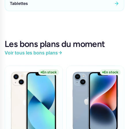
Tablettes
Les bons plans du moment
Voir tous les bons plans
En stock
En stock