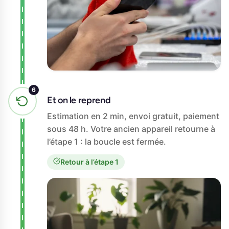
Et on le reprend
Estimation en 2 min, envoi gratuit, paiement
sous 48 h. Votre ancien appareil retourne à
l’étape 1 : la boucle est fermée.
Retour à l’étape 1