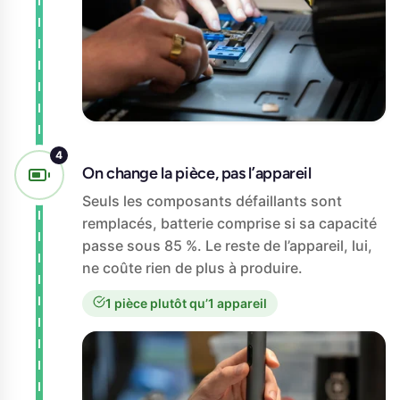
On change la pièce, pas l’appareil
Seuls les composants défaillants sont
remplacés, batterie comprise si sa capacité
passe sous 85 %. Le reste de l’appareil, lui,
ne coûte rien de plus à produire.
1 pièce plutôt qu’1 appareil