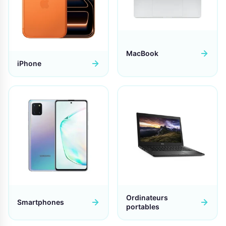
MacBook
iPhone
Ordinateurs
Smartphones
portables