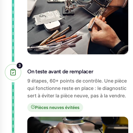
On teste avant de remplacer
9 étapes, 60+ points de contrôle. Une pièce
qui fonctionne reste en place : le diagnostic
sert à éviter la pièce neuve, pas à la vendre.
Pièces neuves évitées