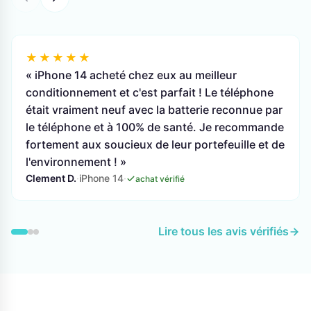
★★★★★
« iPhone 14 acheté chez eux au meilleur
conditionnement et c'est parfait ! Le téléphone
était vraiment neuf avec la batterie reconnue par
le téléphone et à 100% de santé. Je recommande
fortement aux soucieux de leur portefeuille et de
l'environnement ! »
Clement D.
·
iPhone 14
·
achat vérifié
Lire tous les avis vérifiés