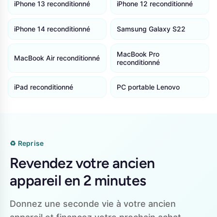
iPhone 13 reconditionné
iPhone 12 reconditionné
iPhone 14 reconditionné
Samsung Galaxy S22
MacBook Pro
MacBook Air reconditionné
reconditionné
iPad reconditionné
PC portable Lenovo
♻️ Reprise
Revendez votre ancien
appareil en 2 minutes
Donnez une seconde vie à votre ancien