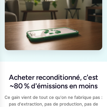
Acheter reconditionné, c'est
~80 % d'émissions en moins
Ce gain vient de tout ce qu'on ne fabrique pas :
pas d'extraction, pas de production, pas de