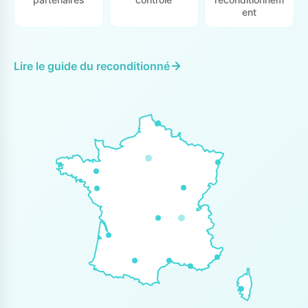
ent
Lire le guide du reconditionné