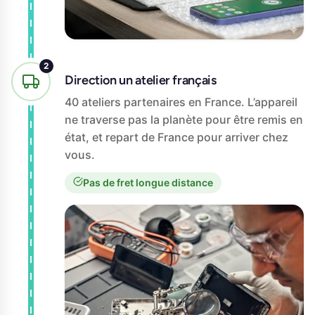
Direction un atelier français
40 ateliers partenaires en France. L’appareil
ne traverse pas la planète pour être remis en
état, et repart de France pour arriver chez
vous.
Pas de fret longue distance