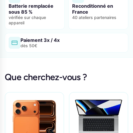
Batterie remplacée
Reconditionné en
sous 85 %
France
vérifiée sur chaque
40 ateliers partenaires
appareil
Paiement 3x / 4x
dès 50€
Que cherchez-vous ?