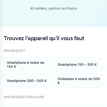
40 ateliers, partout en France
Trouvez l'appareil qu'il vous faut
PAR BUDGET
Smartphone à moins de
Smartphone 150 – 300 €
150 €
Ordinateur à moins de 500
Smartphone 300 – 500 €
€
PAR MODÈLE POPULAIRE