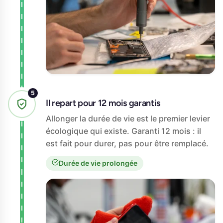
Il repart pour 12 mois garantis
Allonger la durée de vie est le premier levier
écologique qui existe. Garanti 12 mois : il
est fait pour durer, pas pour être remplacé.
Durée de vie prolongée