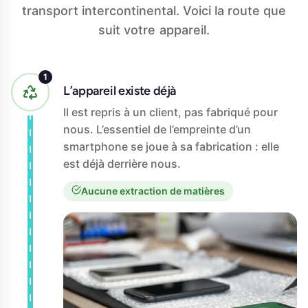
transport intercontinental. Voici la route que
suit votre appareil.
L’appareil existe déjà
Il est repris à un client, pas fabriqué pour
nous. L’essentiel de l’empreinte d’un
smartphone se joue à sa fabrication : elle
est déjà derrière nous.
Aucune extraction de matières