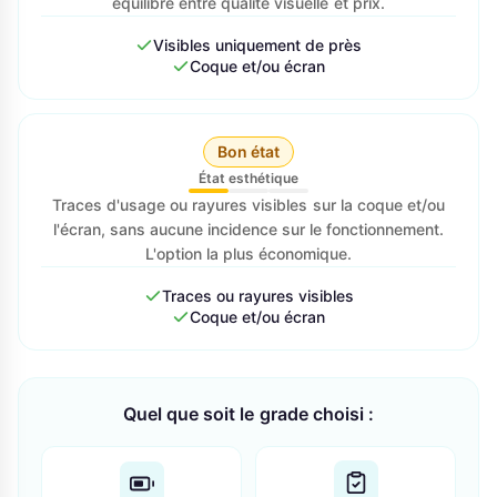
équilibre entre qualité visuelle et prix.
Visibles uniquement de près
Coque et/ou écran
Bon état
État esthétique
Traces d'usage ou rayures visibles sur la coque et/ou
l'écran, sans aucune incidence sur le fonctionnement.
L'option la plus économique.
Traces ou rayures visibles
Coque et/ou écran
Quel que soit le grade choisi :