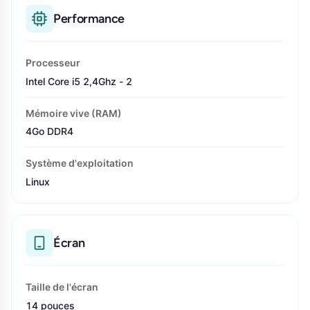
Performance
Processeur
Intel Core i5 2,4Ghz - 2
Mémoire vive (RAM)
4Go DDR4
Système d'exploitation
Linux
Écran
Taille de l'écran
14 pouces