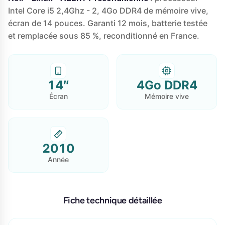
Intel Core i5 2,4Ghz - 2, 4Go DDR4 de mémoire vive,
écran de 14 pouces. Garanti 12 mois, batterie testée
et remplacée sous 85 %, reconditionné en France.
14″
4Go DDR4
Écran
Mémoire vive
2010
Année
Fiche technique détaillée