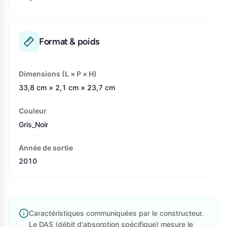
Format & poids
Dimensions (L × P × H)
33,8 cm × 2,1 cm × 23,7 cm
Couleur
Gris_Noir
Année de sortie
2010
Caractéristiques communiquées par le constructeur.
Le DAS (débit d'absorption spécifique) mesure le