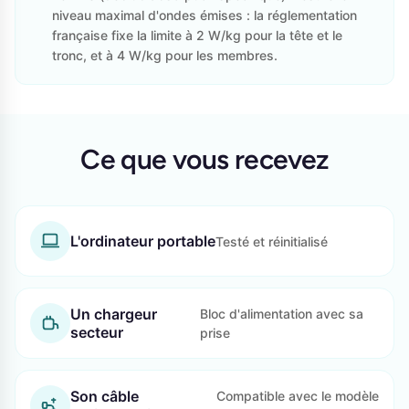
niveau maximal d'ondes émises : la réglementation
française fixe la limite à 2 W/kg pour la tête et le
tronc, et à 4 W/kg pour les membres.
Ce que vous recevez
L'ordinateur portable
Testé et réinitialisé
Un chargeur
Bloc d'alimentation avec sa
secteur
prise
Son câble
Compatible avec le modèle