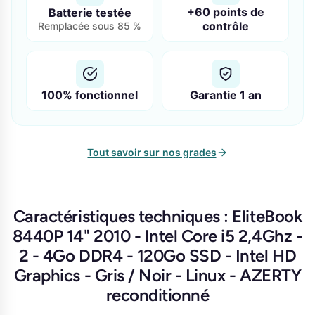
+60 points de
Batterie testée
contrôle
Remplacée sous 85 %
100% fonctionnel
Garantie 1 an
Tout savoir sur nos grades
Caractéristiques techniques : EliteBook
8440P 14" 2010 - Intel Core i5 2,4Ghz -
2 - 4Go DDR4 - 120Go SSD - Intel HD
Graphics - Gris / Noir - Linux - AZERTY
reconditionné