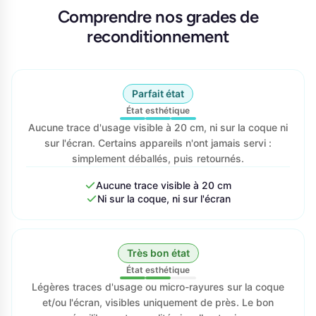
Comprendre nos grades de
reconditionnement
Parfait état
État esthétique
Aucune trace d'usage visible à 20 cm, ni sur la coque ni
sur l'écran. Certains appareils n'ont jamais servi :
simplement déballés, puis retournés.
Aucune trace visible à 20 cm
Ni sur la coque, ni sur l'écran
Très bon état
État esthétique
Légères traces d'usage ou micro-rayures sur la coque
et/ou l'écran, visibles uniquement de près. Le bon