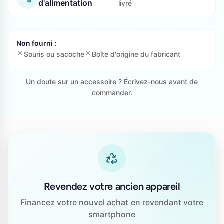
d'alimentation
livré
Non fourni :
Souris ou sacoche
Boîte d'origine du fabricant
Un doute sur un accessoire ? Écrivez-nous avant de
commander.
Revendez votre ancien appareil
Financez votre nouvel achat en revendant votre
smartphone