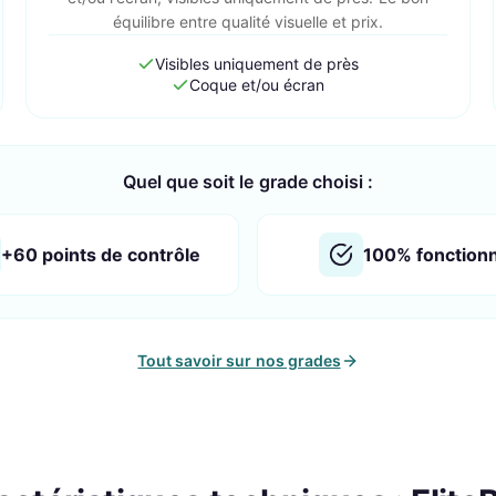
équilibre entre qualité visuelle et prix.
Visibles uniquement de près
Coque et/ou écran
Quel que soit le grade choisi :
+60 points de contrôle
100% fonction
Tout savoir sur nos grades