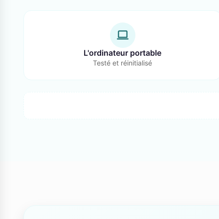
L'ordinateur portable
Testé et réinitialisé