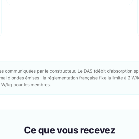
es communiquées par le constructeur. Le DAS (débit d'absorption sp
mal d'ondes émises : la réglementation française fixe la limite à 2 W/k
 4 W/kg pour les membres.
Ce que vous recevez