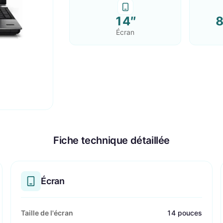
14″
8
Écran
Fiche technique détaillée
Écran
Taille de l'écran
14 pouces