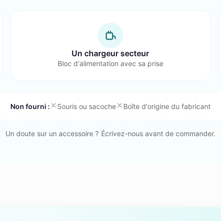
Un chargeur secteur
Bloc d'alimentation avec sa prise
Non fourni :
Souris ou sacoche
Boîte d'origine du fabricant
Un doute sur un accessoire ? Écrivez-nous avant de commander.