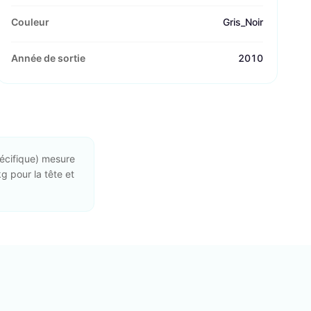
Couleur
Gris_Noir
Année de sortie
2010
écifique) mesure
g pour la tête et