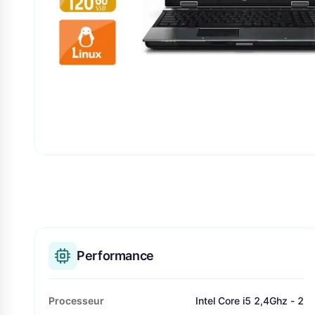
Performance
Processeur
Intel Core i5 2,4Ghz - 2