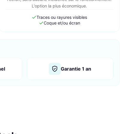
L'option la plus économique.
Traces ou rayures visibles
Coque et/ou écran
nel
Garantie 1 an