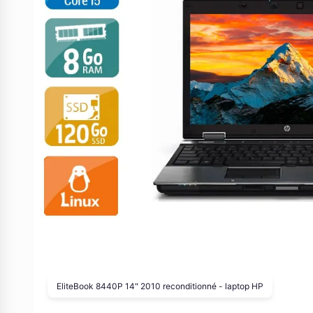
EliteBook 8440P 14" 2010 reconditionné - laptop HP