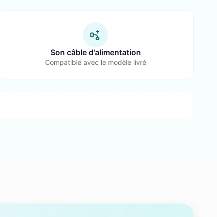
Son câble d'alimentation
Compatible avec le modèle livré