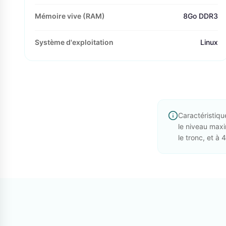
Mémoire vive (RAM)
8Go DDR3
Système d'exploitation
Linux
Caractéristiqu
le niveau maxi
le tronc, et à