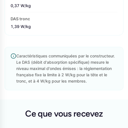
0,37 W/kg
DAS tronc
1,39 W/kg
Caractéristiques communiquées par le constructeur.
Le DAS (débit d'absorption spécifique) mesure le
niveau maximal d'ondes émises : la réglementation
française fixe la limite à 2 W/kg pour la tête et le
tronc, et à 4 W/kg pour les membres.
Ce que vous recevez