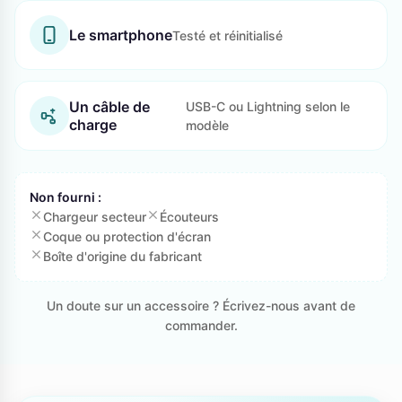
Le smartphone
Testé et réinitialisé
Un câble de
USB-C ou Lightning selon le
charge
modèle
Non fourni :
Chargeur secteur
Écouteurs
Coque ou protection d'écran
Boîte d'origine du fabricant
Un doute sur un accessoire ? Écrivez-nous avant de
commander.