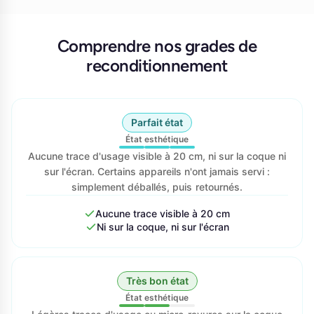
Comprendre nos grades de
reconditionnement
Parfait état
État esthétique
Aucune trace d'usage visible à 20 cm, ni sur la coque ni
sur l'écran. Certains appareils n'ont jamais servi :
simplement déballés, puis retournés.
Aucune trace visible à 20 cm
Ni sur la coque, ni sur l'écran
Très bon état
État esthétique