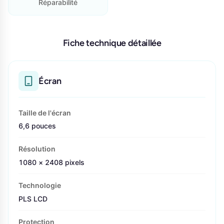
Réparabilité
Fiche technique détaillée
Écran
Taille de l'écran
6,6 pouces
Résolution
1080 × 2408 pixels
Technologie
PLS LCD
Protection