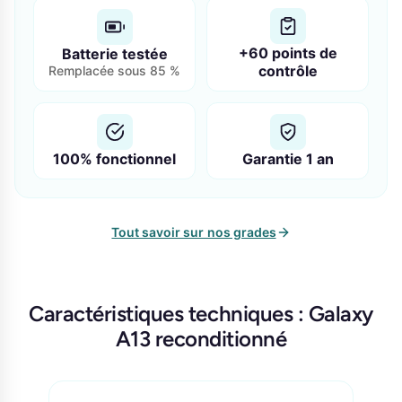
+60 points de
Batterie testée
contrôle
Remplacée sous 85 %
100% fonctionnel
Garantie 1 an
Tout savoir sur nos grades
Caractéristiques techniques : Galaxy
A13 reconditionné