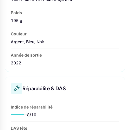
Poids
195 g
Couleur
Argent, Bleu, Noir
Année de sortie
2022
Réparabilité & DAS
Indice de réparabilité
8/10
DAS tête