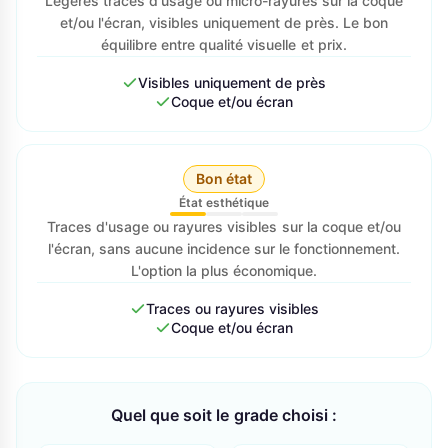
Légères traces d'usage ou micro-rayures sur la coque
et/ou l'écran, visibles uniquement de près. Le bon
équilibre entre qualité visuelle et prix.
Visibles uniquement de près
Coque et/ou écran
Bon état
État esthétique
Traces d'usage ou rayures visibles sur la coque et/ou
l'écran, sans aucune incidence sur le fonctionnement.
L'option la plus économique.
Traces ou rayures visibles
Coque et/ou écran
Quel que soit le grade choisi :