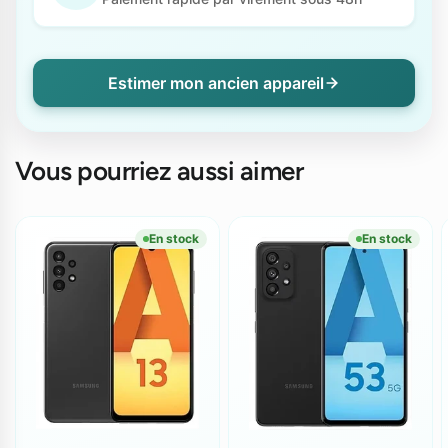
Estimer mon ancien appareil
Vous pourriez aussi aimer
En stock
En stock