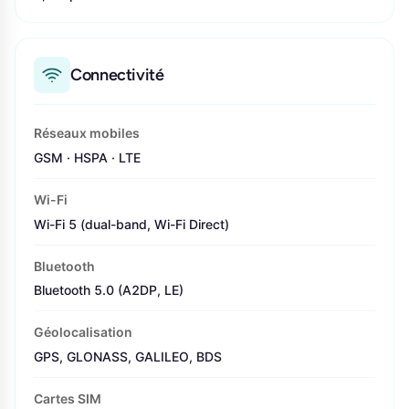
Connectivité
Réseaux mobiles
GSM · HSPA · LTE
Wi-Fi
Wi-Fi 5 (dual-band, Wi-Fi Direct)
Bluetooth
Bluetooth 5.0 (A2DP, LE)
Géolocalisation
GPS, GLONASS, GALILEO, BDS
Cartes SIM