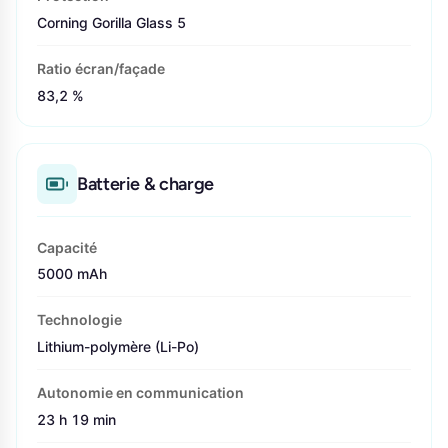
Corning Gorilla Glass 5
Ratio écran/façade
83,2 %
Batterie & charge
Capacité
5000 mAh
Technologie
Lithium-polymère (Li-Po)
Autonomie en communication
23 h 19 min