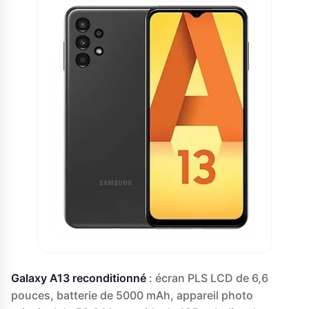
Galaxy A13 reconditionné
: écran PLS LCD de 6,6
pouces, batterie de 5000 mAh, appareil photo