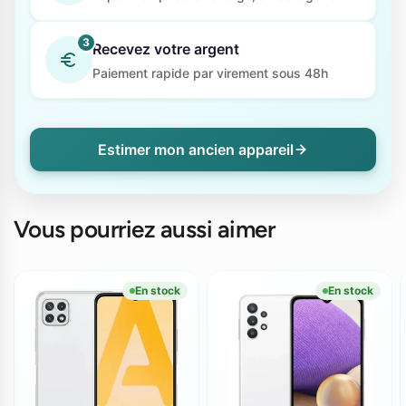
3
Recevez votre argent
Paiement rapide par virement sous 48h
Estimer mon ancien appareil
Vous pourriez aussi aimer
En stock
En stock