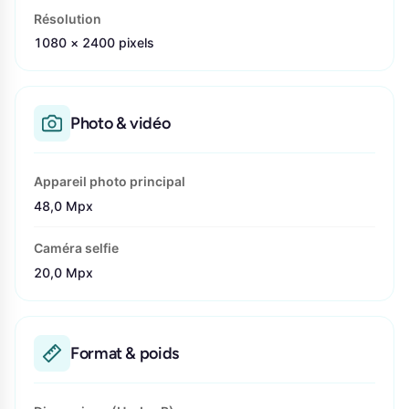
Résolution
1080 × 2400 pixels
Photo & vidéo
Appareil photo principal
48,0 Mpx
Caméra selfie
20,0 Mpx
Format & poids