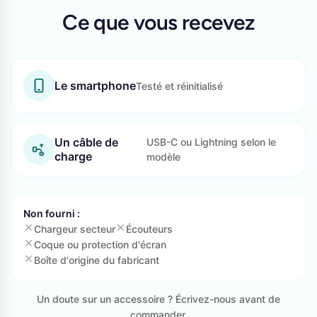
Ce que vous recevez
Le smartphone
Testé et réinitialisé
Un câble de
USB-C ou Lightning selon le
charge
modèle
Non fourni :
Chargeur secteur
Écouteurs
Coque ou protection d'écran
Boîte d'origine du fabricant
Un doute sur un accessoire ? Écrivez-nous avant de
commander.