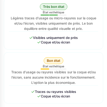
Très bon état
État esthétique
Légères traces d'usage ou micro-rayures sur la coque
et/ou l'écran, visibles uniquement de près. Le bon
équilibre entre qualité visuelle et prix.
Visibles uniquement de près
Coque et/ou écran
Bon état
État esthétique
Traces d'usage ou rayures visibles sur la coque et/ou
l'écran, sans aucune incidence sur le fonctionnement.
L'option la plus économique.
Traces ou rayures visibles
Coque et/ou écran