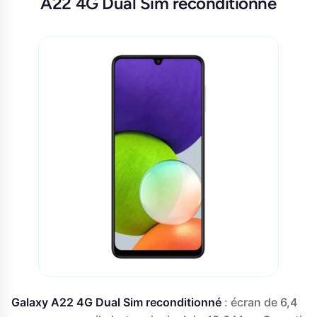
A22 4G Dual Sim reconditionné
Galaxy A22 4G Dual Sim reconditionné
: écran de 6,4