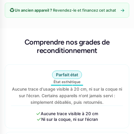
♻️
→
Un ancien appareil ?
Revendez-le et financez cet achat
Comprendre nos grades de
reconditionnement
Parfait état
État esthétique
Aucune trace d'usage visible à 20 cm, ni sur la coque ni
sur l'écran. Certains appareils n'ont jamais servi :
simplement déballés, puis retournés.
Aucune trace visible à 20 cm
Ni sur la coque, ni sur l'écran