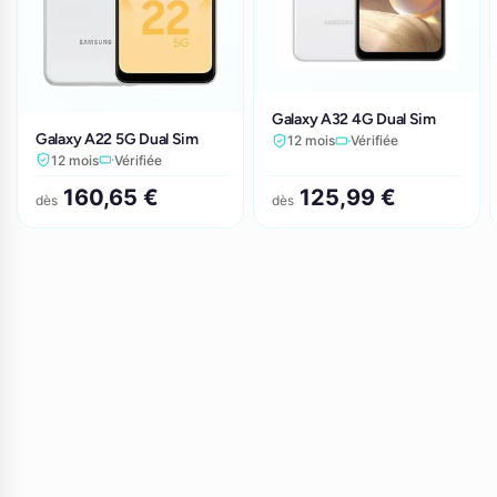
Galaxy A32 4G Dual Sim
Galaxy A22 5G Dual Sim
12 mois
Vérifiée
12 mois
Vérifiée
160,65 €
125,99 €
dès
dès