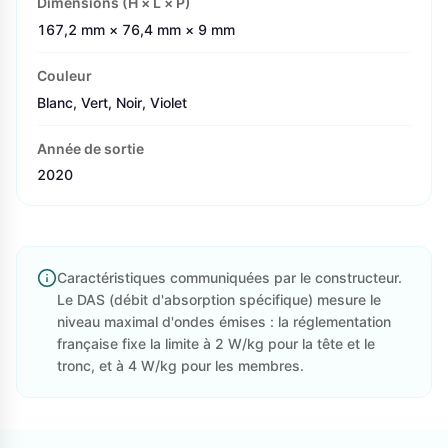
Dimensions (H × L × P)
167,2 mm × 76,4 mm × 9 mm
Couleur
Blanc, Vert, Noir, Violet
Année de sortie
2020
Caractéristiques communiquées par le constructeur.
Le DAS (débit d'absorption spécifique) mesure le
niveau maximal d'ondes émises : la réglementation
française fixe la limite à 2 W/kg pour la tête et le
tronc, et à 4 W/kg pour les membres.