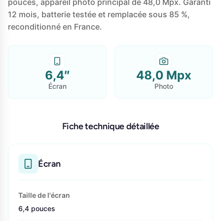
pouces, appareil photo principal de 48,0 Mpx. Garanti
12 mois, batterie testée et remplacée sous 85 %,
reconditionné en France.
6,4″
48,0 Mpx
Écran
Photo
Fiche technique détaillée
Écran
Taille de l'écran
6,4 pouces