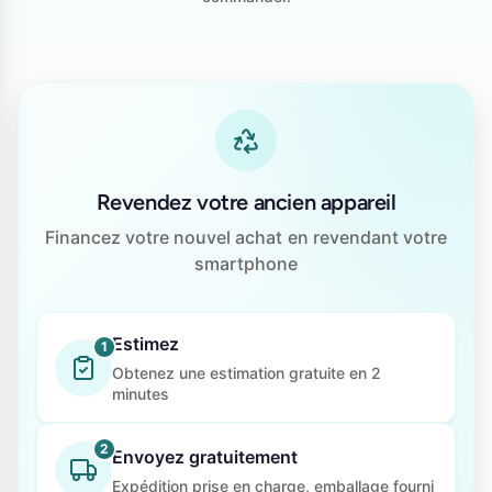
Revendez votre ancien appareil
Financez votre nouvel achat en revendant votre
smartphone
Estimez
1
Obtenez une estimation gratuite en 2
minutes
2
Envoyez gratuitement
Expédition prise en charge, emballage fourni