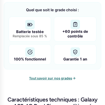
Quel que soit le grade choisi :
+60 points de
Batterie testée
contrôle
Remplacée sous 85 %
100% fonctionnel
Garantie 1 an
Tout savoir sur nos grades
Caractéristiques techniques : Galaxy