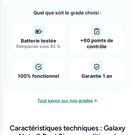
Quel que soit le grade choisi :
+60 points de
Batterie testée
contrôle
Remplacée sous 85 %
100% fonctionnel
Garantie 1 an
Tout savoir sur nos grades
Caractéristiques techniques : Galaxy