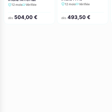
12 mois
Vérifiée
12 mois
Vérifiée
504,00 €
493,50 €
dès
dès