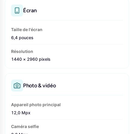
Écran
Taille de l'écran
6,4 pouces
Résolution
1440 × 2960 pixels
Photo & vidéo
Appareil photo principal
12,0 Mpx
Caméra selfie