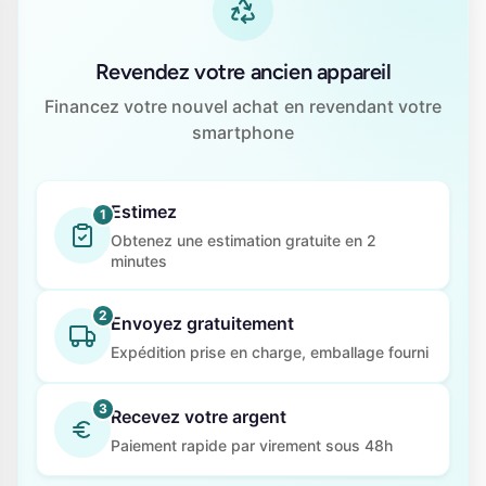
Revendez votre ancien appareil
Financez votre nouvel achat en revendant votre
smartphone
Estimez
1
Obtenez une estimation gratuite en 2
minutes
2
Envoyez gratuitement
Expédition prise en charge, emballage fourni
3
Recevez votre argent
Paiement rapide par virement sous 48h