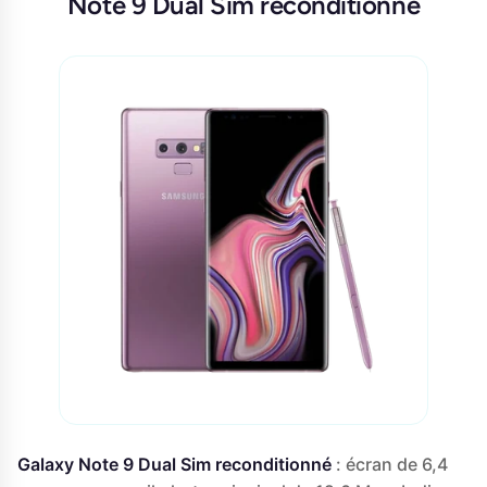
Note 9 Dual Sim reconditionné
Galaxy Note 9 Dual Sim reconditionné
: écran de 6,4