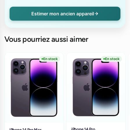
Estimer mon ancien appareil
Vous pourriez aussi aimer
En stock
En stock
iPhone 14 Pro
iPhone 14 Pro Max