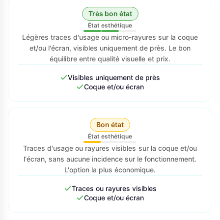
Très bon état
État esthétique
Légères traces d'usage ou micro-rayures sur la coque
et/ou l'écran, visibles uniquement de près. Le bon
équilibre entre qualité visuelle et prix.
Visibles uniquement de près
Coque et/ou écran
Bon état
État esthétique
Traces d'usage ou rayures visibles sur la coque et/ou
l'écran, sans aucune incidence sur le fonctionnement.
L'option la plus économique.
Traces ou rayures visibles
Coque et/ou écran