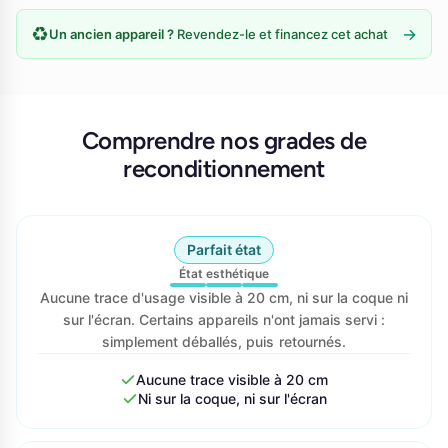
♻️
→
Un ancien appareil ?
Revendez-le et financez cet achat
Comprendre nos grades de
reconditionnement
Parfait état
État esthétique
Aucune trace d'usage visible à 20 cm, ni sur la coque ni
sur l'écran. Certains appareils n'ont jamais servi :
simplement déballés, puis retournés.
Aucune trace visible à 20 cm
Ni sur la coque, ni sur l'écran