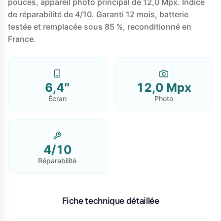
pouces, appareil photo principal de 12,0 Mpx. Indice
de réparabilité de 4/10. Garanti 12 mois, batterie
testée et remplacée sous 85 %, reconditionné en
France.
6,4″
12,0 Mpx
Écran
Photo
4/10
Réparabilité
Fiche technique détaillée