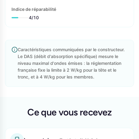
Indice de réparabilité
4/10
Caractéristiques communiquées par le constructeur.
Le DAS (débit d'absorption spécifique) mesure le
niveau maximal d'ondes émises : la réglementation
française fixe la limite à 2 W/kg pour la tête et le
tronc, et à 4 W/kg pour les membres.
Ce que vous recevez