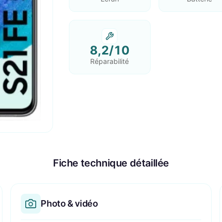
8,2/10
Réparabilité
Fiche technique détaillée
Photo & vidéo