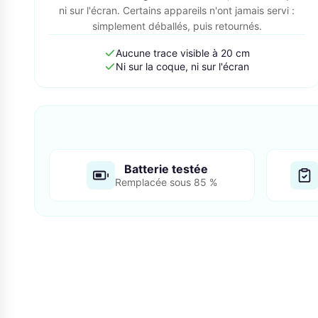
ni sur l'écran. Certains appareils n'ont jamais servi :
simplement déballés, puis retournés.
Aucune trace visible à 20 cm
Ni sur la coque, ni sur l'écran
Batterie testée
Remplacée sous 85 %