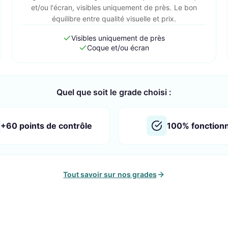
et/ou l'écran, visibles uniquement de près. Le bon
équilibre entre qualité visuelle et prix.
Visibles uniquement de près
Coque et/ou écran
Quel que soit le grade choisi :
+60 points de contrôle
100% fonction
Tout savoir sur nos grades