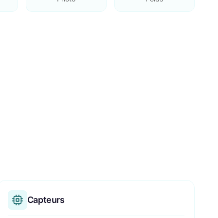
Capteurs