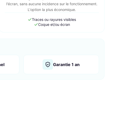
l'écran, sans aucune incidence sur le fonctionnement.
L'option la plus économique.
Traces ou rayures visibles
Coque et/ou écran
nel
Garantie 1 an