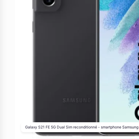
Galaxy S21 FE 5G Dual Sim reconditionné - smartphone Samsung