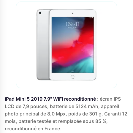
iPad Mini 5 2019 7.9" WIFI reconditionné
: écran IPS
LCD de 7,9 pouces, batterie de 5124 mAh, appareil
photo principal de 8,0 Mpx, poids de 301 g. Garanti 12
mois, batterie testée et remplacée sous 85 %,
reconditionné en France.