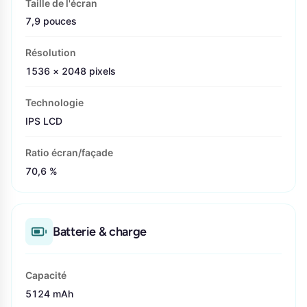
Taille de l'écran
7,9 pouces
Résolution
1536 × 2048 pixels
Technologie
IPS LCD
Ratio écran/façade
70,6 %
Batterie & charge
Capacité
5124 mAh