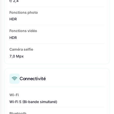
f/ 2,4
Fonctions photo
HDR
Fonctions vidéo
HDR
Caméra selfie
7,0 Mpx
Connectivité
Wi-Fi
Wi-Fi 5 (Bi-bande simultané)
Bluetooth