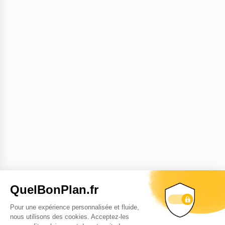
QuelBonPlan.fr
Pour une expérience personnalisée et fluide,
nous utilisons des cookies. Acceptez-les