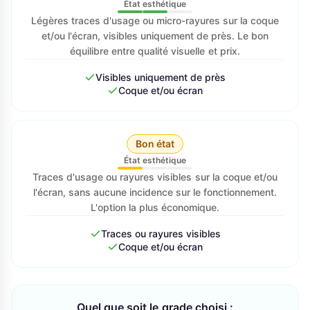
État esthétique
Légères traces d'usage ou micro-rayures sur la coque
et/ou l'écran, visibles uniquement de près. Le bon
équilibre entre qualité visuelle et prix.
Visibles uniquement de près
Coque et/ou écran
Bon état
État esthétique
Traces d'usage ou rayures visibles sur la coque et/ou
l'écran, sans aucune incidence sur le fonctionnement.
L'option la plus économique.
Traces ou rayures visibles
Coque et/ou écran
Quel que soit le grade choisi :