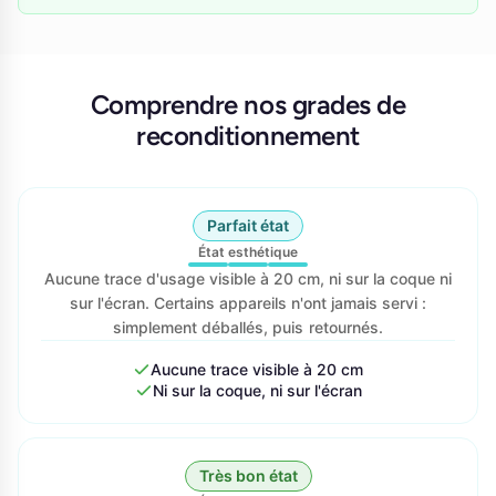
Comprendre nos grades de
reconditionnement
Parfait état
État esthétique
Aucune trace d'usage visible à 20 cm, ni sur la coque ni
sur l'écran. Certains appareils n'ont jamais servi :
simplement déballés, puis retournés.
Aucune trace visible à 20 cm
Ni sur la coque, ni sur l'écran
Très bon état