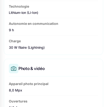
Technologie
Lithium-ion (Li-Ion)
Autonomie en communication
9 h
Charge
30 W filaire (Lightning)
Photo & vidéo
Appareil photo principal
8,0 Mpx
Ouvertures