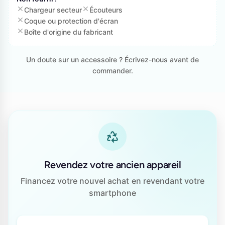
Chargeur secteur
Écouteurs
Coque ou protection d'écran
Boîte d'origine du fabricant
Un doute sur un accessoire ? Écrivez-nous avant de
commander.
Revendez votre ancien appareil
Financez votre nouvel achat en revendant votre
smartphone