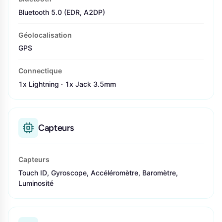
Bluetooth 5.0 (EDR, A2DP)
Géolocalisation
GPS
Connectique
1x Lightning · 1x Jack 3.5mm
Capteurs
Capteurs
Touch ID, Gyroscope, Accéléromètre, Baromètre,
Luminosité