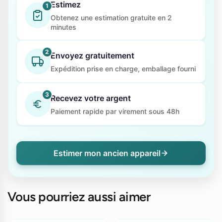
Estimez
1
Obtenez une estimation gratuite en 2
minutes
2
Envoyez gratuitement
Expédition prise en charge, emballage fourni
3
Recevez votre argent
Paiement rapide par virement sous 48h
Estimer mon ancien appareil
Vous pourriez aussi aimer