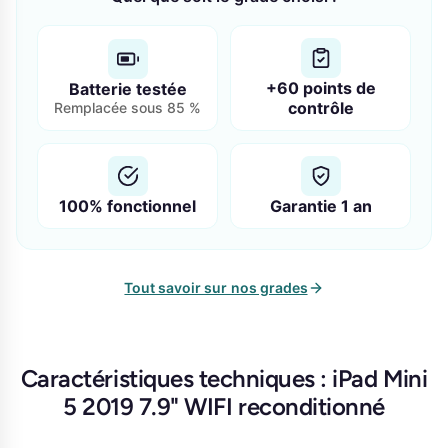
+60 points de
Batterie testée
contrôle
Remplacée sous 85 %
100% fonctionnel
Garantie 1 an
Tout savoir sur nos grades
Caractéristiques techniques : iPad Mini
5 2019 7.9" WIFI reconditionné